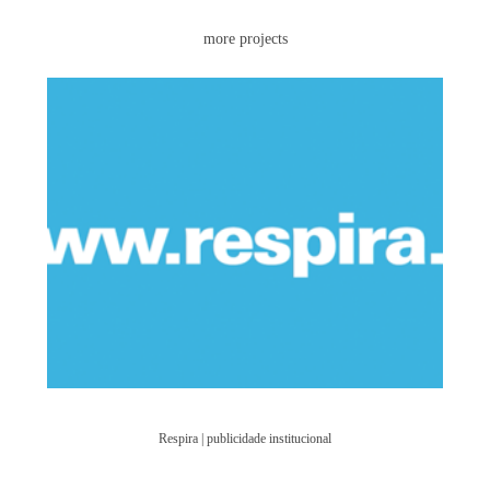
more projects
Respira | publicidade institucional