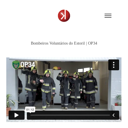
Bombeiros Voluntários do Estoril | OP34