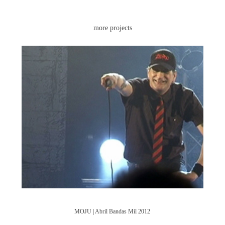
more projects
MOJU | Abril Bandas Mil 2012